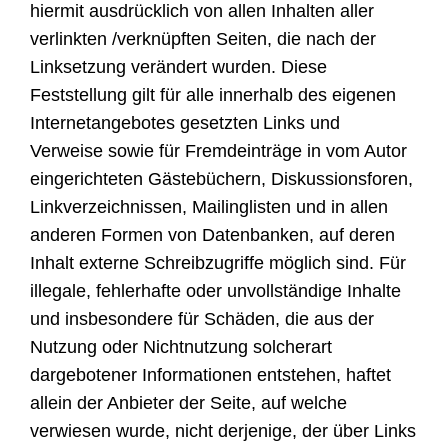
hiermit ausdrücklich von allen Inhalten aller
verlinkten /verknüpften Seiten, die nach der
Linksetzung verändert wurden. Diese
Feststellung gilt für alle innerhalb des eigenen
Internetangebotes gesetzten Links und
Verweise sowie für Fremdeinträge in vom Autor
eingerichteten Gästebüchern, Diskussionsforen,
Linkverzeichnissen, Mailinglisten und in allen
anderen Formen von Datenbanken, auf deren
Inhalt externe Schreibzugriffe möglich sind. Für
illegale, fehlerhafte oder unvollständige Inhalte
und insbesondere für Schäden, die aus der
Nutzung oder Nichtnutzung solcherart
dargebotener Informationen entstehen, haftet
allein der Anbieter der Seite, auf welche
verwiesen wurde, nicht derjenige, der über Links