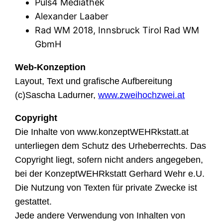
Puls4 Mediathek
Alexander Laaber
Rad WM 2018, Innsbruck Tirol Rad WM
GbmH
Web-Konzeption
Layout, Text und grafische Aufbereitung
(c)Sascha Ladurner,
www.zweihochzwei.at
Copyright
Die Inhalte von www.konzeptWEHRkstatt.at
unterliegen dem Schutz des Urheberrechts. Das
Copyright liegt, sofern nicht anders angegeben,
bei der KonzeptWEHRkstatt Gerhard Wehr e.U.
Die Nutzung von Texten für private Zwecke ist
gestattet.
Jede andere Verwendung von Inhalten von