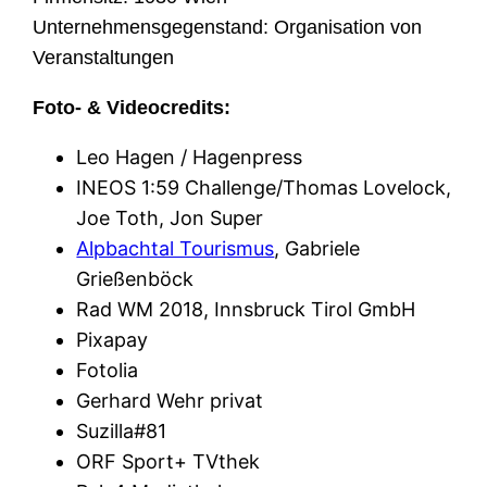
Unternehmensgegenstand: Organisation von
Veranstaltungen
Foto- & Videocredits:
Leo Hagen / Hagenpress
INEOS 1:59 Challenge/Thomas Lovelock,
Joe Toth, Jon Super
Alpbachtal Tourismus
, Gabriele
Grießenböck
Rad WM 2018, Innsbruck Tirol GmbH
Pixapay
Fotolia
Gerhard Wehr privat
Suzilla#81
ORF Sport+ TVthek