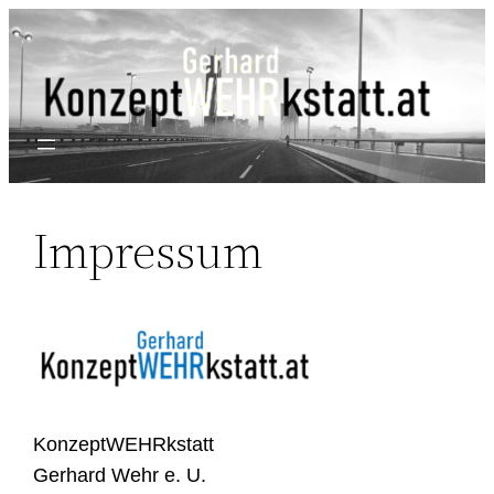
Impressum
KonzeptWEHRkstatt
Gerhard Wehr e. U.