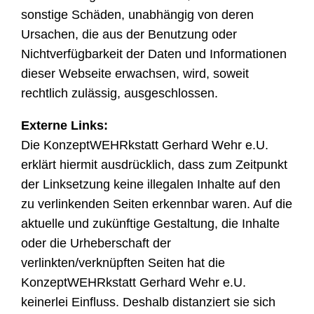
sonstige Schäden, unabhängig von deren
Ursachen, die aus der Benutzung oder
Nichtverfügbarkeit der Daten und Informationen
dieser Webseite erwachsen, wird, soweit
rechtlich zulässig, ausgeschlossen.
Externe Links:
Die KonzeptWEHRkstatt Gerhard Wehr e.U.
erklärt hiermit ausdrücklich, dass zum Zeitpunkt
der Linksetzung keine illegalen Inhalte auf den
zu verlinkenden Seiten erkennbar waren. Auf die
aktuelle und zukünftige Gestaltung, die Inhalte
oder die Urheberschaft der
verlinkten/verknüpften Seiten hat die
KonzeptWEHRkstatt Gerhard Wehr e.U.
keinerlei Einfluss. Deshalb distanziert sie sich