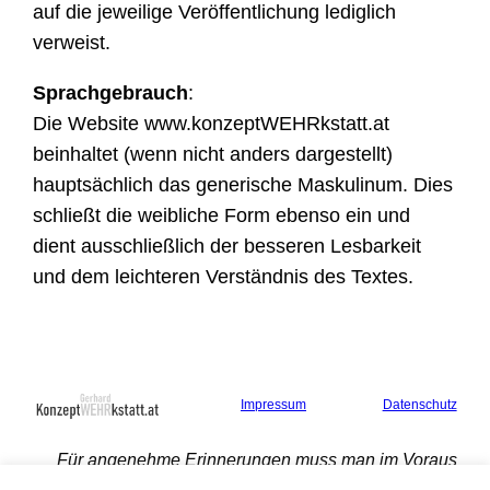
auf die jeweilige Veröffentlichung lediglich
verweist.
Sprachgebrauch
:
Die Website www.konzeptWEHRkstatt.at
beinhaltet (wenn nicht anders dargestellt)
hauptsächlich das generische Maskulinum. Dies
schließt die weibliche Form ebenso ein und
dient ausschließlich der besseren Lesbarkeit
und dem leichteren Verständnis des Textes.
Impressum
Datenschutz
Für angenehme Erinnerungen muss man im Voraus
sorgen.