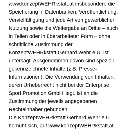
www.konzeptWEHRkstatt.at insbesondere die
Speicherung in Datenbanken, Veröffentlichung,
Vervielfältigung und jede Art von gewerblicher
Nutzung sowie die Weitergabe an Dritte – auch
in Teilen oder in überarbeiteter Form – ohne
schriftliche Zustimmung der
KonzeptWEHRkstatt Gerhard Wehr e.U. ist
untersagt. Ausgenommen davon sind speziell
gekennzeichnete Inhalte (z.B. Presse-
Informationen). Die Verwendung von Inhalten,
deren Urheberrecht nicht bei der Enterprise
Sport Promotion GmbH liegt, ist an die
Zustimmung der jeweils angegebenen
Rechteinhaber gebunden.
Die KonzeptWEHRkstatt Gerhard Wehr e.U.
bemüht sich, auf www.konzeptWEHRkstatt.at