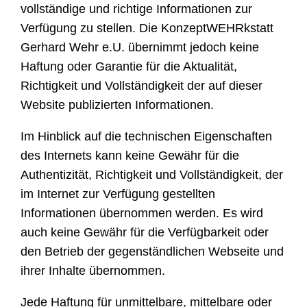
vollständige und richtige Informationen zur
Verfügung zu stellen. Die KonzeptWEHRkstatt
Gerhard Wehr e.U. übernimmt jedoch keine
Haftung oder Garantie für die Aktualität,
Richtigkeit und Vollständigkeit der auf dieser
Website publizierten Informationen.
Im Hinblick auf die technischen Eigenschaften
des Internets kann keine Gewähr für die
Authentizität, Richtigkeit und Vollständigkeit, der
im Internet zur Verfügung gestellten
Informationen übernommen werden. Es wird
auch keine Gewähr für die Verfügbarkeit oder
den Betrieb der gegenständlichen Webseite und
ihrer Inhalte übernommen.
Jede Haftung für unmittelbare, mittelbare oder