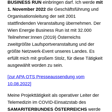
BUSINESS RUN
einbringen darf. Ich werde
mit
1. November 2022
die Geschäftsführung und
Organisationsleitung der seit 2001
stattfindenden Veranstaltung übernehmen. Der
Wien Energie Business Run ist mit 32.000
Teilnehmer:Innen (2019) Österreichs
zweitgrößte Laufsportveranstaltung und der
größte Netzwerk-Event unseres Landes. Es
erfüllt mich mit großem Stolz, für diese Tätigkeit
ausgewählt worden zu sein.
[zur APA OTS Presseaussendung vom
10.08.2022
]
Meine Projekttätigkeit als operativer Leiter der
Telemedizin im COVID-Einsatzstab des
SAMARITERBUNDES ÖSTERREICHS
werde