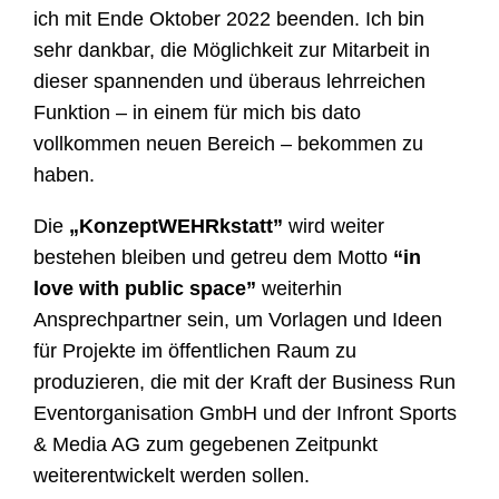
ich mit Ende Oktober 2022 beenden. Ich bin
sehr dankbar, die Möglichkeit zur Mitarbeit in
dieser spannenden und überaus lehrreichen
Funktion – in einem für mich bis dato
vollkommen neuen Bereich – bekommen zu
haben.
Die
„KonzeptWEHRkstatt”
wird weiter
bestehen bleiben und getreu dem Motto
“in
love with public space”
weiterhin
Ansprechpartner sein, um Vorlagen und Ideen
für Projekte im öffentlichen Raum zu
produzieren, die mit der Kraft der Business Run
Eventorganisation GmbH und der Infront Sports
& Media AG zum gegebenen Zeitpunkt
weiterentwickelt werden sollen.