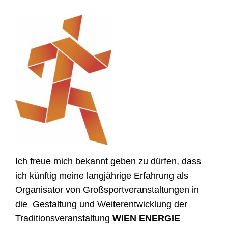
Ich freue mich bekannt geben zu dürfen, dass
ich künftig meine langjährige Erfahrung als
Organisator von Großsportveranstaltungen in
die Gestaltung und Weiterentwicklung der
Traditionsveranstaltung
WIEN ENERGIE