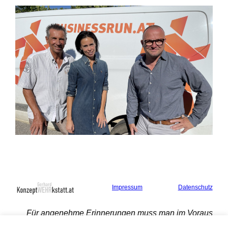
Impressum
Datenschutz
Für angenehme Erinnerungen muss man im Voraus
sorgen.