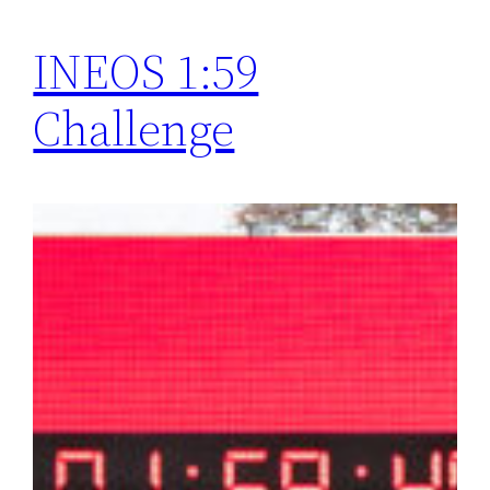
INEOS 1:59
Challenge