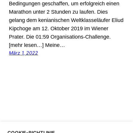
Bedingungen geschaffen, um erfolgreich einen
Marathon unter 2 Stunden zu laufen. Dies
gelang dem kenianischen Weltklasseläufer Eliud
Kipchoge am 12. Oktober 2019 im Wiener
Prater. Die 01:59 Organisations-Challenge.
[mehr lesen…] Meine…
März 1, 2022
COOKIE-RICHTLINIE