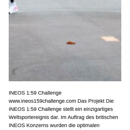
INEOS 1:59 Challenge
www.ineos159challenge.com Das Projekt Die
INEOS 1:59 Challenge stellt ein einzigartiges
Weltsportereignis dar. Im Auftrag des britischen
INEOS Konzerns wurden die optimalen